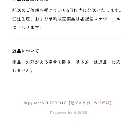
配送のご依頼を受けてから5日以内に発送いたします。
受注生産、および予約販売商品は各配送スケジュール
に合わせます。
返品について
商品に欠陥がある場合を除き、基本的には返品には応
じません。
© pyuacco SUPERSALE【超ぴゅあ娘 公式通販】
Powered by