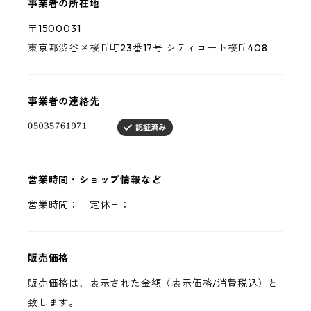
事業者の所在地
〒1500031
東京都渋谷区桜丘町23番17号 シティコート桜丘408
事業者の連絡先
営業時間・ショップ情報など
営業時間： 定休日：
販売価格
販売価格は、表示された金額（表示価格/消費税込）と
致します。