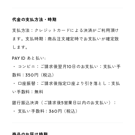
代金の支払方法・時期
支払方法：クレジットカードによる決済がご利用頂け
ます。支払時期：商品注文確定時でお支払いが確定致
します。
PAY ID あと払い:
・ コンビニ：ご請求後翌月10日のお支払い：支払い手
数料：350円（税込）
・ 口座振替：ご請求後指定口座より引き落とし：支払
い手数料：無料
銀行振込決済（ご請求後5営業日以内のお支払い）：
・ 支払い手数料：360円（税込）
商品のお届け時期